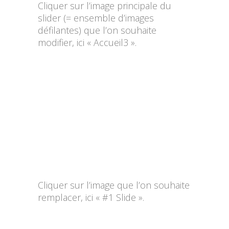
Cliquer sur l’image principale du
slider (= ensemble d’images
défilantes) que l’on souhaite
modifier, ici « Accueil3 ».
Cliquer sur l’image que l’on souhaite
remplacer, ici « #1 Slide ».