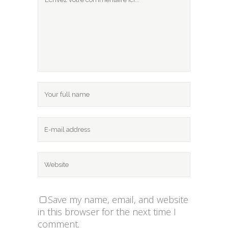
Save my name, email, and website
in this browser for the next time I
comment.