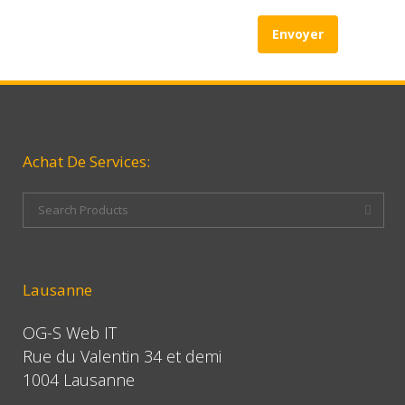
Achat De Services:
Lausanne
OG-S Web IT
Rue du Valentin 34 et demi
1004 Lausanne