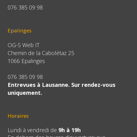
076 385 09 98
Epalinges
OG-S Web IT
Chemin de la Cabolétaz 25
1066 Epalinges
076 385 09 98
Entrevues à Lausanne. Sur rendez-vous
uniquement.
Horaires
Lundi à vendredi de
9h à 19h