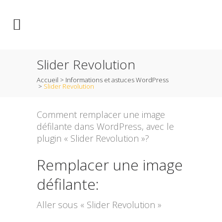
Slider Revolution
Accueil
>
Informations et astuces WordPress
>
Slider Revolution
Comment remplacer une image
défilante dans WordPress, avec le
plugin « Slider Revolution »?
Remplacer une image
défilante:
Aller sous « Slider Revolution »