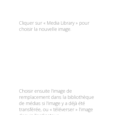
Cliquer sur « Media Library » pour
choisir la nouvelle image.
Choisir ensuite l’image de
remplacement dans la bibliothèque
de médias si l’image y a déjà été
transférée, ou « téléverser » l’image