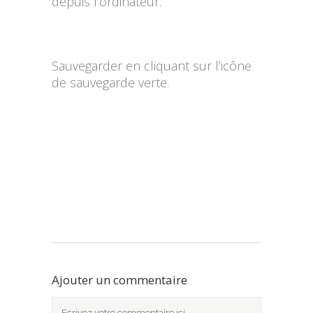
depuis l’ordinateur.
Sauvegarder en cliquant sur l’icône
de sauvegarde verte.
Ajouter un commentaire