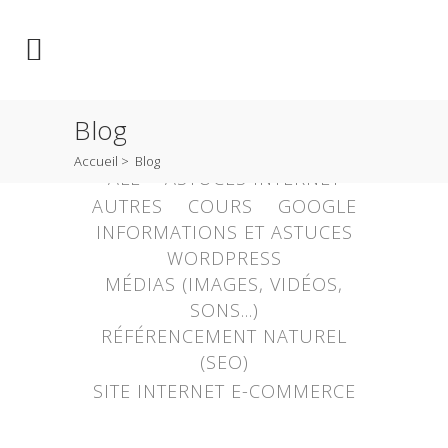
Blog
Accueil
>
Blog
ALL
ASTUCES INTERNET
AUTRES
COURS
GOOGLE
INFORMATIONS ET ASTUCES
WORDPRESS
MÉDIAS (IMAGES, VIDÉOS,
SONS...)
RÉFÉRENCEMENT NATUREL
(SEO)
SITE INTERNET E-COMMERCE