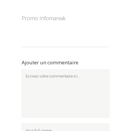
Promo Infomaniak
Ajouter un commentaire