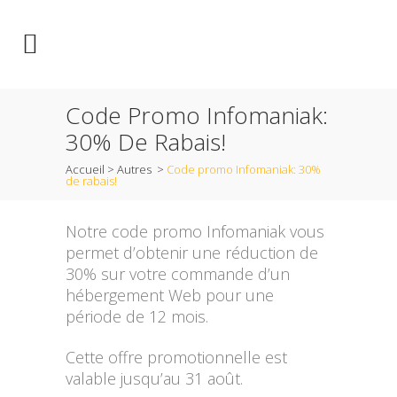
Code Promo Infomaniak:
30% De Rabais!
Accueil
>
Autres
>
Code promo Infomaniak: 30%
de rabais!
Notre code promo Infomaniak vous
permet d’obtenir une réduction de
30% sur votre commande d’un
hébergement Web pour une
période de 12 mois.
Cette offre promotionnelle est
valable jusqu’au 31 août.