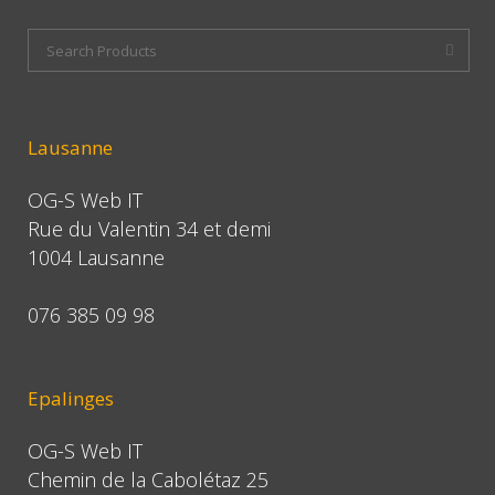
Lausanne
OG-S Web IT
Rue du Valentin 34 et demi
1004 Lausanne
076 385 09 98
Epalinges
OG-S Web IT
Chemin de la Cabolétaz 25