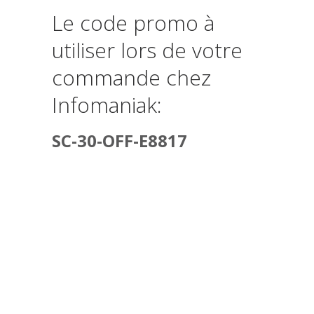
Le code promo à
utiliser lors de votre
commande chez
Infomaniak:
SC-30-OFF-E8817