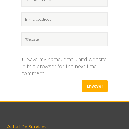
Save my name, email, and website
in this browser for the next time I
comment.
Achat De Services: