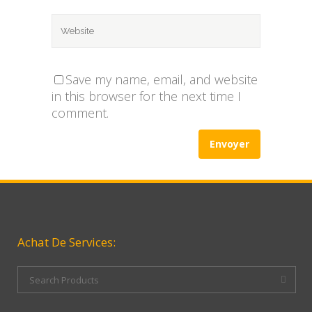
Save my name, email, and website
in this browser for the next time I
comment.
Achat De Services: