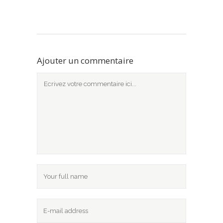
Ajouter un commentaire