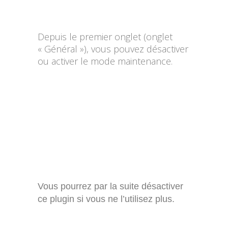
Depuis le premier onglet (onglet
« Général »), vous pouvez désactiver
ou activer le mode maintenance.
Vous pourrez par la suite désactiver
ce plugin si vous ne l’utilisez plus.