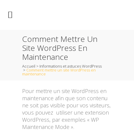
Comment Mettre Un
Site WordPress En
Maintenance
Accueil
>
Informations et astuces WordPress
>
Comment mettre un site WordPress en
maintenance
Pour mettre un site WordPress en
maintenance afin que son contenu
ne soit pas visible pour vos visiteurs,
vous pouvez utiliser une extension
WordPress, par exemples « WP
Maintenance Mode ».