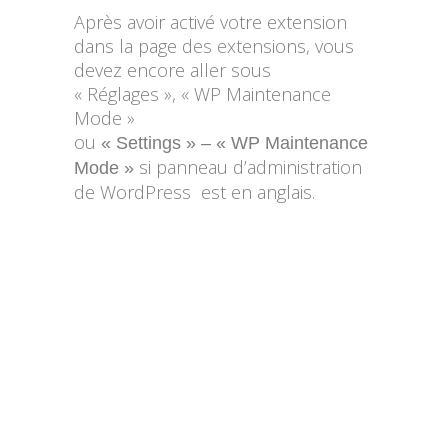
Après avoir activé votre extension
dans la page des extensions, vous
devez encore aller sous
« Réglages », « WP Maintenance
Mode »
ou
« Settings » – « WP Maintenance
si panneau d’administration
Mode »
de WordPress est en anglais.