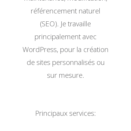
référencement naturel
(SEO). Je travaille
principalement avec
WordPress, pour la création
de sites personnalisés ou
sur mesure.
Principaux services: