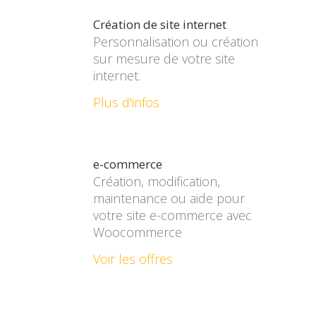
Création de site internet
Personnalisation ou création
sur mesure de votre site
internet.
Plus d'infos
e-commerce
Création, modification,
maintenance ou aide pour
votre site e-commerce avec
Woocommerce
Voir les offres