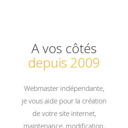
A vos côtés
depuis 2009
Webmaster indépendante,
je vous aide pour la création
de votre site internet,
maintenance, modification,