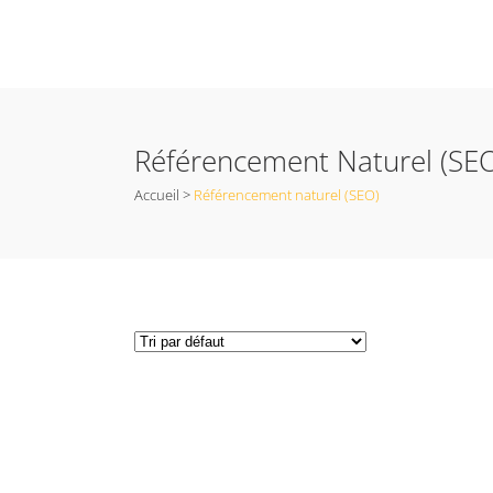
Référencement Naturel (SE
Accueil
>
Référencement naturel (SEO)