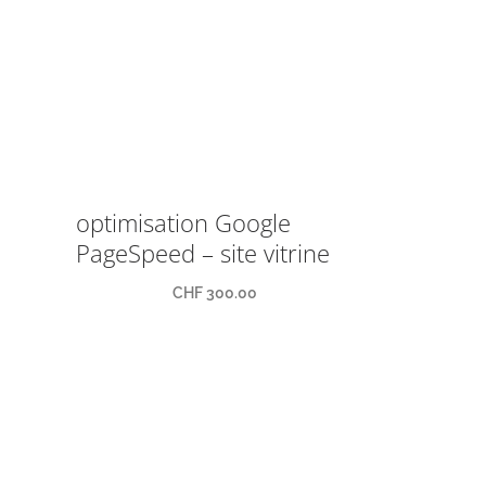
optimisation Google
PageSpeed – site vitrine
CHF
300.00