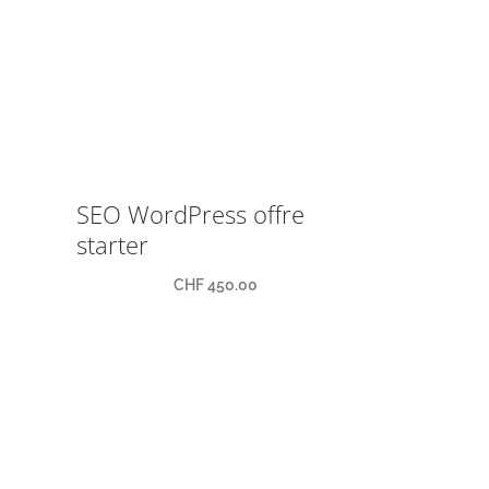
SEO WordPress offre
starter
CHF
450.00
Horaires