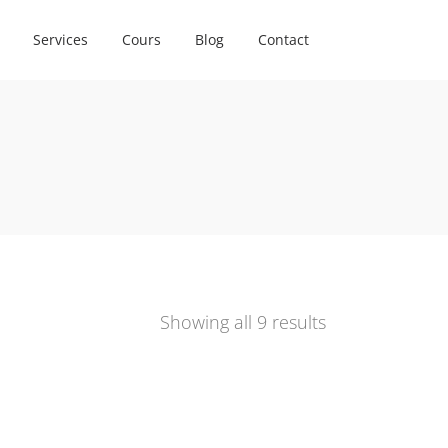
Services
Cours
Blog
Contact
Showing all 9 results