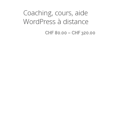
Coaching, cours, aide
WordPress à distance
CHF
80.00
–
CHF
320.00