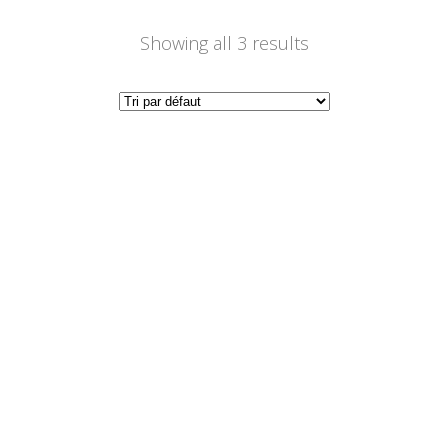
Showing all 3 results