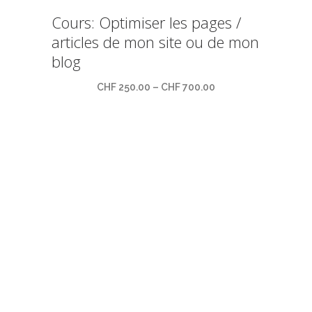
Cours: Optimiser les pages /
articles de mon site ou de mon
blog
CHF
250.00
–
CHF
700.00