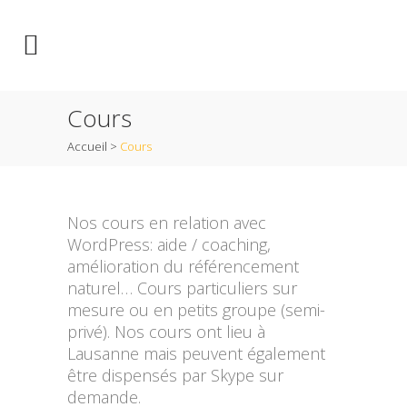
Cours
Accueil
>
Cours
Nos cours en relation avec
WordPress: aide / coaching,
amélioration du référencement
naturel… Cours particuliers sur
mesure ou en petits groupe (semi-
privé). Nos cours ont lieu à
Lausanne mais peuvent également
être dispensés par Skype sur
demande.