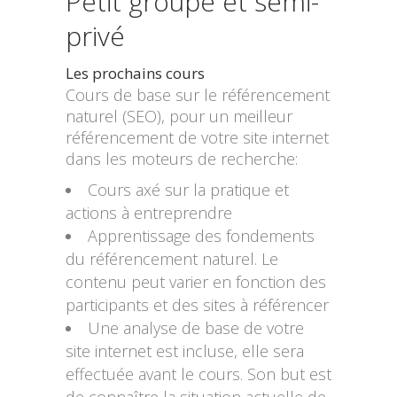
Petit groupe et semi-
privé
Les prochains cours
Cours de base sur le référencement
naturel (SEO), pour un meilleur
référencement de votre site internet
dans les moteurs de recherche:
Cours axé sur la pratique et
actions à entreprendre
Apprentissage des fondements
du référencement naturel. Le
contenu peut varier en fonction des
participants et des sites à référencer
Une analyse de base de votre
site internet est incluse, elle sera
effectuée avant le cours. Son but est