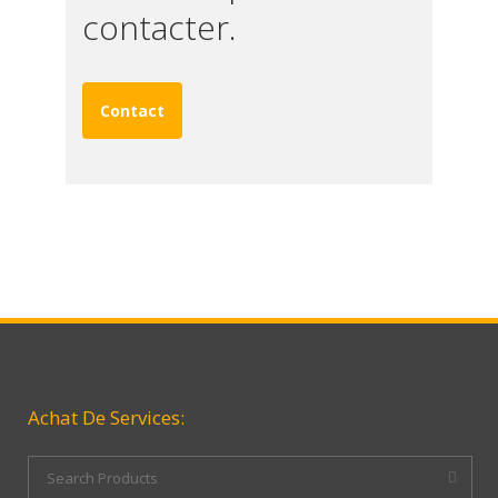
contacter.
Contact
Achat De Services: