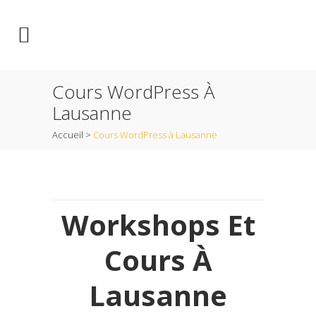
Cours WordPress À
Lausanne
Accueil
>
Cours WordPress à Lausanne
Workshops Et
Cours À
Lausanne