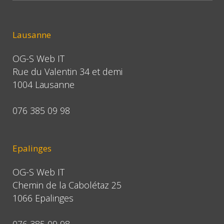
Lausanne
OG-S Web IT
Rue du Valentin 34 et demi
1004 Lausanne
076 385 09 98
Epalinges
OG-S Web IT
Chemin de la Cabolétaz 25
1066 Epalinges